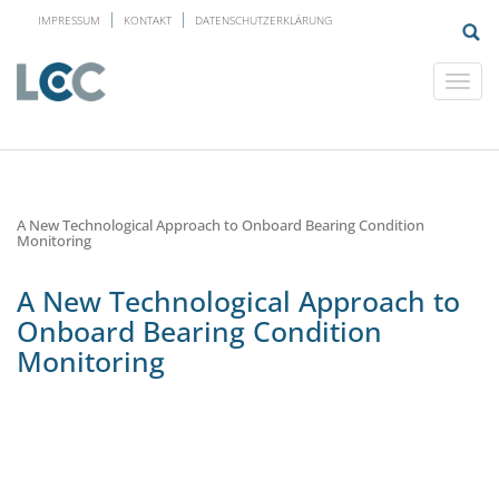
IMPRESSUM
KONTAKT
DATENSCHUTZERKLÄRUNG
A New Technological Approach to Onboard Bearing Condition
Monitoring
A New Technological Approach to
Onboard Bearing Condition
Monitoring