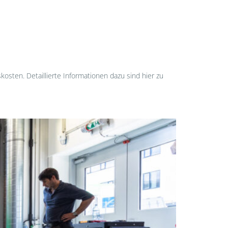
ten. Detaillierte Informationen dazu sind hier zu