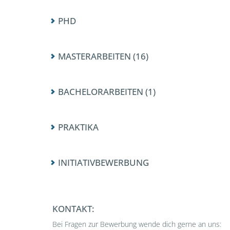
PHD
MASTERARBEITEN (16)
BACHELORARBEITEN (1)
PRAKTIKA
INITIATIVBEWERBUNG
KONTAKT:
Bei Fragen zur Bewerbung wende dich gerne an uns: