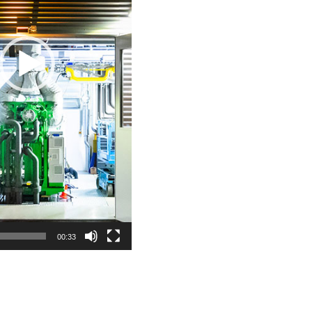
00:33