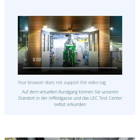
Your browser does not support the video tag.
Auf dem virtuellen Rundgang können Sie unseren
Standort in der Inffeldgasse und das LEC Test Center
selbst erkunden