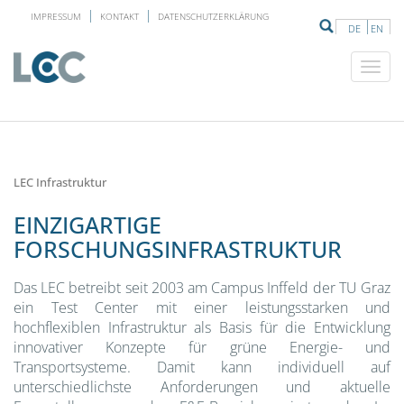
IMPRESSUM
KONTAKT
DATENSCHUTZERKLÄRUNG
DE
EN
LEC Infrastruktur
EINZIGARTIGE
FORSCHUNGSINFRASTRUKTUR
Das LEC betreibt seit 2003 am Campus Inffeld der TU Graz
ein Test Center mit einer leistungsstarken und
hochflexiblen Infrastruktur als Basis für die Entwicklung
innovativer Konzepte für grüne Energie- und
Transportsysteme. Damit kann individuell auf
unterschiedlichste Anforderungen und aktuelle