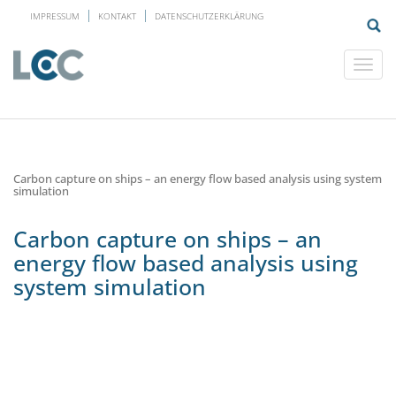
IMPRESSUM
KONTAKT
DATENSCHUTZERKLÄRUNG
Carbon capture on ships – an energy flow based analysis using system
simulation
Carbon capture on ships – an
energy flow based analysis using
system simulation