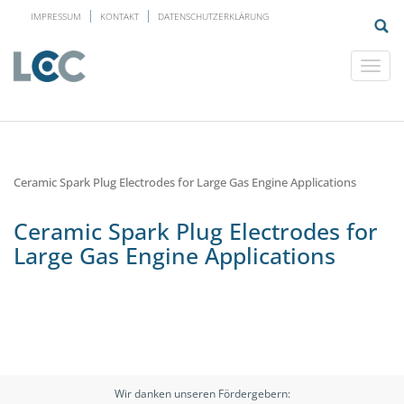
IMPRESSUM
KONTAKT
DATENSCHUTZERKLÄRUNG
Ceramic Spark Plug Electrodes for Large Gas Engine Applications
Ceramic Spark Plug Electrodes for
Large Gas Engine Applications
Wir danken unseren Fördergebern: