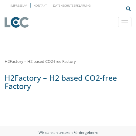
IMPRESSUM
KONTAKT
DATENSCHUTZERKLÄRUNG
H2Factory – H2 based CO2-free Factory
H2Factory – H2 based CO2-free
Factory
Wir danken unseren Fördergebern: