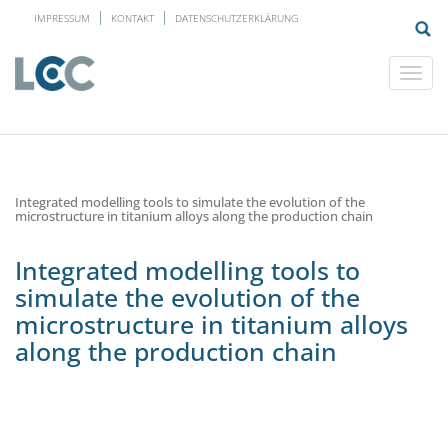
IMPRESSUM
KONTAKT
DATENSCHUTZERKLÄRUNG
Integrated modelling tools to simulate the evolution of the
microstructure in titanium alloys along the production chain
Integrated modelling tools to
simulate the evolution of the
microstructure in titanium alloys
along the production chain