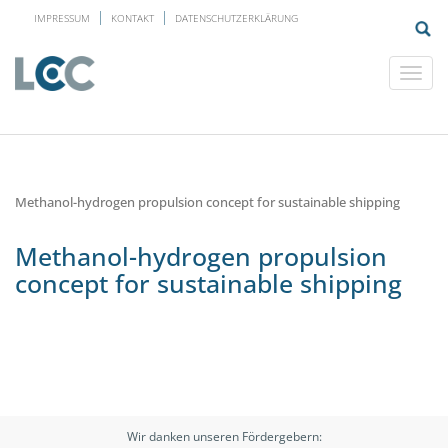
IMPRESSUM
KONTAKT
DATENSCHUTZERKLÄRUNG
Methanol-hydrogen propulsion concept for sustainable shipping
Methanol-hydrogen propulsion
concept for sustainable shipping
Wir danken unseren Fördergebern: