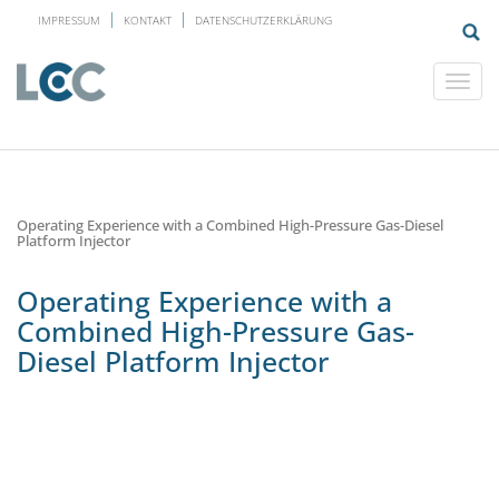
IMPRESSUM
KONTAKT
DATENSCHUTZERKLÄRUNG
Operating Experience with a Combined High-Pressure Gas-Diesel
Platform Injector
Operating Experience with a
Combined High-Pressure Gas-
Diesel Platform Injector