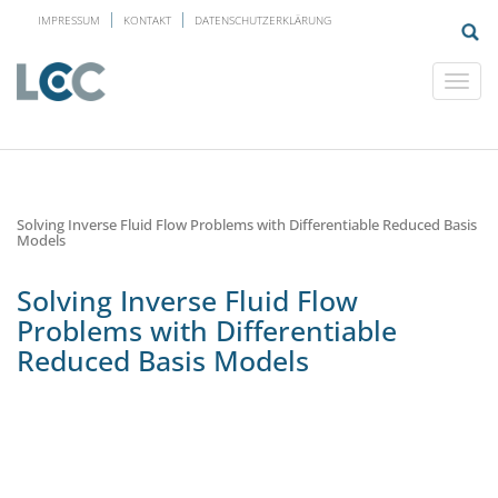
IMPRESSUM
KONTAKT
DATENSCHUTZERKLÄRUNG
Solving Inverse Fluid Flow Problems with Differentiable Reduced Basis
Models
Solving Inverse Fluid Flow
Problems with Differentiable
Reduced Basis Models