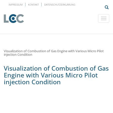
IMPRESSUM
KONTAKT
DATENSCHUTZERKLÄRUNG
Visualization of Combustion of Gas Engine with Various Micro Pilot
injection Condition
Visualization of Combustion of Gas
Engine with Various Micro Pilot
injection Condition