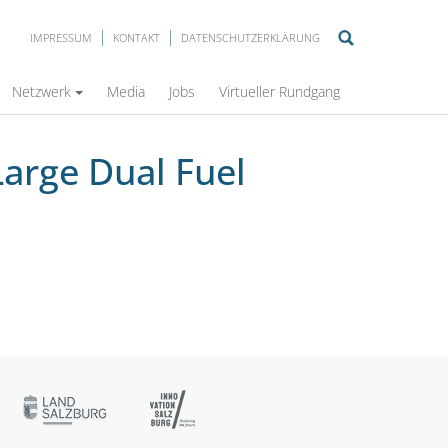
IMPRESSUM
KONTAKT
DATENSCHUTZERKLÄRUNG
Netzwerk
Media
Jobs
Virtueller Rundgang
arge Dual Fuel