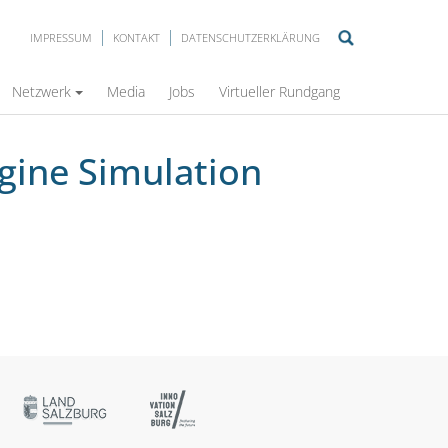
IMPRESSUM
KONTAKT
DATENSCHUTZERKLÄRUNG
Netzwerk
Media
Jobs
Virtueller Rundgang
gine Simulation