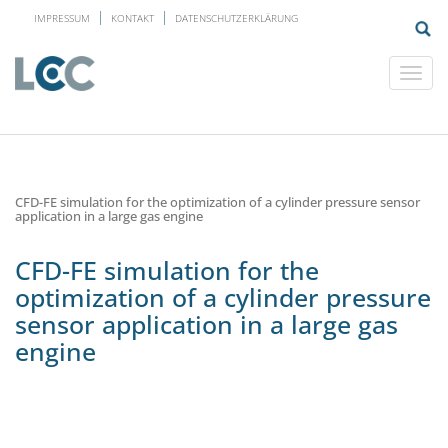
IMPRESSUM
KONTAKT
DATENSCHUTZERKLÄRUNG
CFD-FE simulation for the optimization of a cylinder pressure sensor
application in a large gas engine
CFD-FE simulation for the
optimization of a cylinder pressure
sensor application in a large gas
engine