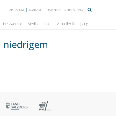
IMPRESSUM
KONTAKT
DATENSCHUTZERKLÄRUNG
Netzwerk
Media
Jobs
Virtueller Rundgang
 niedrigem