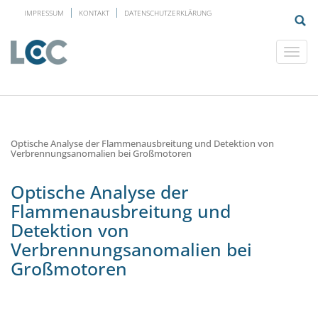
IMPRESSUM
KONTAKT
DATENSCHUTZERKLÄRUNG
Optische Analyse der Flammenausbreitung und Detektion von
Verbrennungsanomalien bei Großmotoren
Optische Analyse der
Flammenausbreitung und
Detektion von
Verbrennungsanomalien bei
Großmotoren