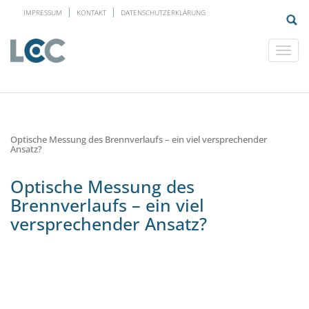
IMPRESSUM
KONTAKT
DATENSCHUTZERKLÄRUNG
Optische Messung des Brennverlaufs – ein viel versprechender
Ansatz?
Optische Messung des
Brennverlaufs – ein viel
versprechender Ansatz?