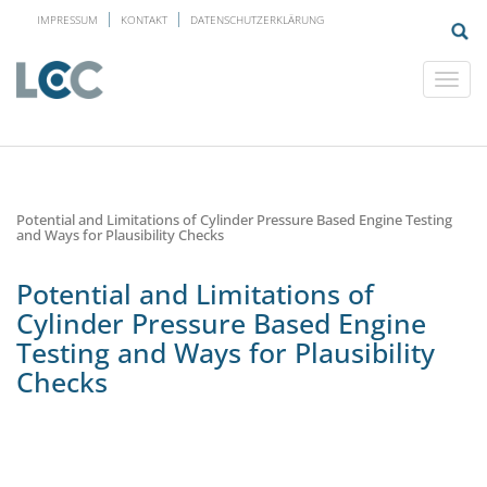
IMPRESSUM
KONTAKT
DATENSCHUTZERKLÄRUNG
Potential and Limitations of Cylinder Pressure Based Engine Testing
and Ways for Plausibility Checks
Potential and Limitations of
Cylinder Pressure Based Engine
Testing and Ways for Plausibility
Checks