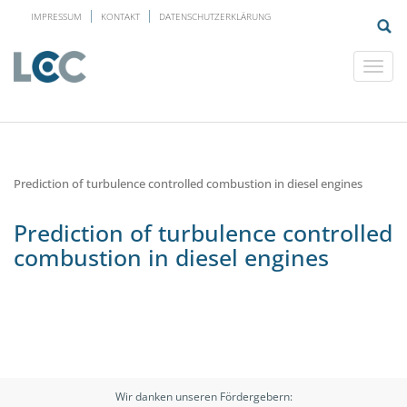
IMPRESSUM
KONTAKT
DATENSCHUTZERKLÄRUNG
Prediction of turbulence controlled combustion in diesel engines
Prediction of turbulence controlled
combustion in diesel engines
Wir danken unseren Fördergebern: