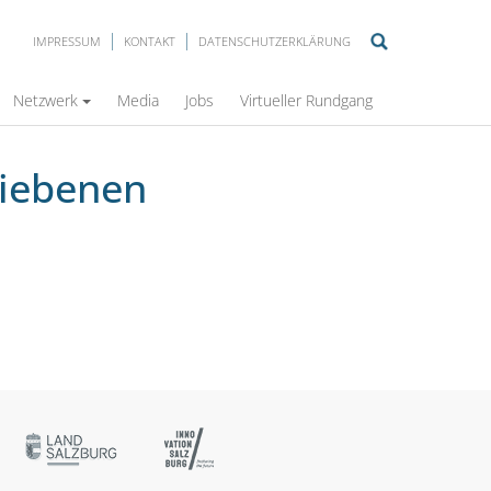
IMPRESSUM
KONTAKT
DATENSCHUTZERKLÄRUNG
Netzwerk
Media
Jobs
Virtueller Rundgang
riebenen