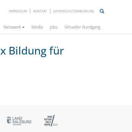
IMPRESSUM
KONTAKT
DATENSCHUTZERKLÄRUNG
Gasmotoren
Netzwerk
Media
Jobs
Virtueller Rundgang
x Bildung für