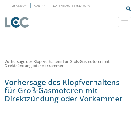
IMPRESSUM
KONTAKT
DATENSCHUTZERKLÄRUNG
Vorhersage des Klopfverhaltens für Groß-Gasmotoren mit
Direktzündung oder Vorkammer
Vorhersage des Klopfverhaltens
für Groß-Gasmotoren mit
Direktzündung oder Vorkammer