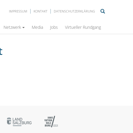
IMPRESSUM
KONTAKT
DATENSCHUTZERKLÄRUNG
lich?
Netzwerk
Media
Jobs
Virtueller Rundgang
t