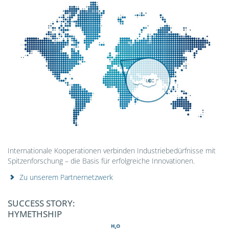
Internationale Kooperationen verbinden Industriebedürfnisse mit
Spitzenforschung – die Basis für erfolgreiche Innovationen.
Zu unserem Partnernetzwerk
SUCCESS STORY:
HYMETHSHIP