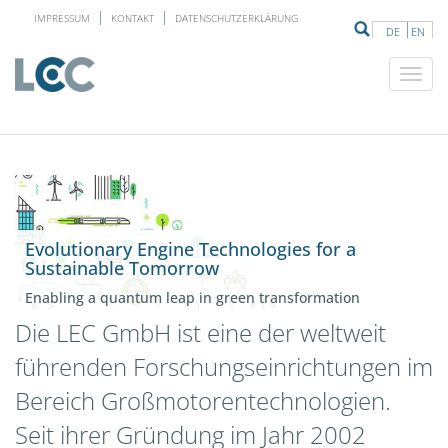
IMPRESSUM
KONTAKT
DATENSCHUTZERKLÄRUNG
DE
EN
Evolutionary Engine Technologies for a
Sustainable Tomorrow
Enabling a quantum leap in green transformation
Die LEC GmbH ist eine der weltweit
führenden Forschungseinrichtungen im
Bereich Großmotorentechnologien.
Seit ihrer Gründung im Jahr 2002