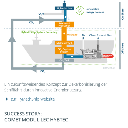
Ein zukunftsweisendes Konzept zur Dekarbonisierung der
Schifffahrt durch innovative Energienutzung.
zur HyMethShip Website
SUCCESS STORY:
COMET MODUL LEC HYBTEC