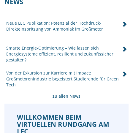
NEWS
Neue LEC Publikation: Potenzial der Hochdruck-
Direkteinspritzung von Ammoniak im Großmotor
Smarte Energie-Optimierung – Wie lassen sich
Energiesysteme effizient, resilient und zukunftssicher
gestalten?
Von der Exkursion zur Karriere mit Impact:
Großmotorenindustrie begeistert Studierende für Green
Tech
zu allen News
WILLKOMMEN BEIM
VIRTUELLEN RUNDGANG AM
LEC