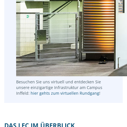
Besuchen Sie uns virtuell und entdecken Sie
unsere einzigartige Infrastruktur am Campus
Inffeld:
hier gehts zum virtuellen Rundgang
!
DAS LEC IM ÜBERBLICK