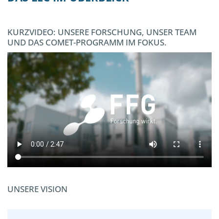
KURZVIDEO: UNSERE FORSCHUNG, UNSER TEAM
UND DAS COMET-PROGRAMM IM FOKUS.
UNSERE VISION