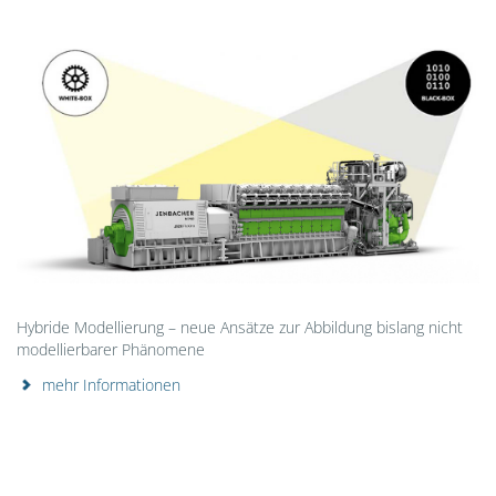
Hybride Modellierung – neue Ansätze zur Abbildung bislang nicht
modellierbarer Phänomene
mehr Informationen