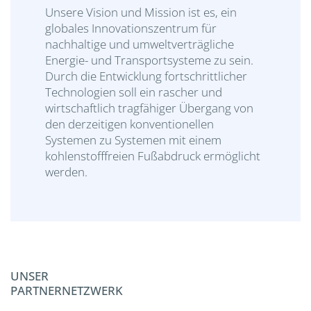
Unsere Vision und Mission ist es, ein
globales Innovationszentrum für
nachhaltige und umweltverträgliche
Energie- und Transportsysteme zu sein.
Durch die Entwicklung fortschrittlicher
Technologien soll ein rascher und
wirtschaftlich tragfähiger Übergang von
den derzeitigen konventionellen
Systemen zu Systemen mit einem
kohlenstofffreien Fußabdruck ermöglicht
werden.
UNSER
PARTNERNETZWERK