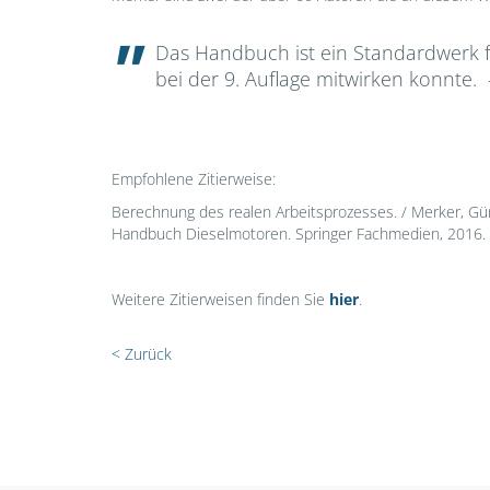
Das Handbuch ist ein Standardwerk fü
bei der 9. Auflage mitwirken konnt
Empfohlene Zitierweise:
Berechnung des realen Arbeitsprozesses. / Merker, Gü
Handbuch Dieselmotoren. Springer Fachmedien, 2016. 
Weitere Zitierweisen finden Sie
hier
.
< Zurück