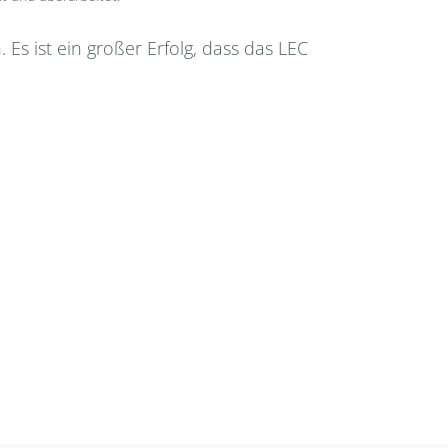
s ist ein großer Erfolg, dass das LEC