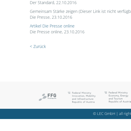
Der Standard, 22.10.2016
Gemeinsam Stärke zeigen (Dieser Link ist nicht verfügb
Die Presse, 23.10.2016
Artikel Die Presse online
Die Presse online, 23.10.2016
< Zurück
© LEC GmbH | all right