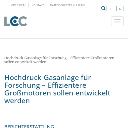
IMPRESSUM
KONTAKT
DATENSCHUTZERKLÄRUNG
DE
EN
Hochdruck-Gasanlage für Forschung – Effizientere Großmotoren
sollen entwickelt werden
Hochdruck-Gasanlage für
Forschung – Effizientere
Großmotoren sollen entwickelt
werden
BERICHTERSTATTUNG