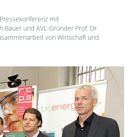
 Pressekonferenz mit
ich Bauer und AVL-Gründer Prof. Dr.
 Zusammenarbeit von Wirtschaft und