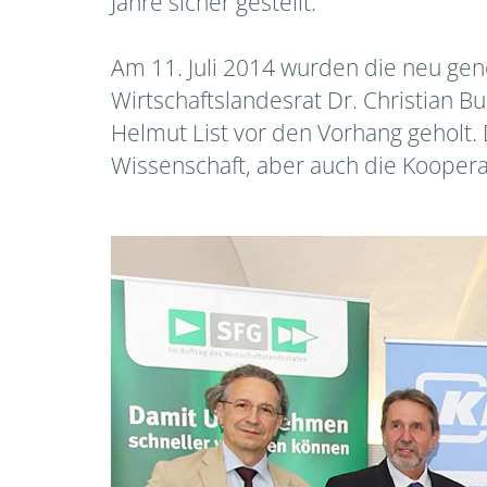
Jahre sicher gestellt.
Am 11. Juli 2014 wurden die neu ge
Wirtschaftslandesrat Dr. Christian B
Helmut List vor den Vorhang geholt.
Wissenschaft, aber auch die Kooper