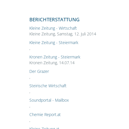
BERICHTERSTATTUNG
Kleine Zeitung - Wirtschaft
Kleine Zeitung, Samstag, 12. Juli 2014
Kleine Zeitung - Steiermark
,
Kronen Zeitung - Steiermark
Kronen Zeitung, 14.07.14
Der Grazer
,
Steirische Wirtschaft
,
Soundportal - Mailbox
,
Chemie Report.at
,
Kleine Zeitung.at