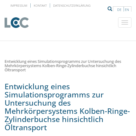
IMPRESSUM
KONTAKT
DATENSCHUTZERKLÄRUNG
DE
EN
Entwicklung eines Simulationsprogramms zur Untersuchung des
Mehrkörpersystems Kolben-Ringe-Zylinderbuchse hinsichtlich
Öltransport
Entwicklung eines
Simulationsprogramms zur
Untersuchung des
Mehrkörpersystems Kolben-Ringe-
Zylinderbuchse hinsichtlich
Öltransport