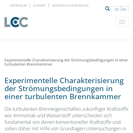
IMPRESSUM
KONTAKT
DATENSCHUTZERKLÄRUNG
DE
EN
Experimentelle Charakterisierung der Strömungsbedingungen in einer
turbulenten Brennkammer
Experimentelle Charakterisierung
der Strömungsbedingungen in
einer turbulenten Brennkammer
Die turbulenten Brenneigenschaften zukünftiger Kraftstoffe
wie Ammoniak und Wasserstoff unterscheiden sich
fundamental von denen konventioneller Kraftstoffe und
sollen daher mit Hilfe von Grundlagen-Untersuchungen in