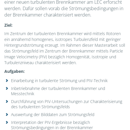
einer neuen turbulenten Brennkammer am LEC erforscht
werden. Dafür sollen vorab die Strömungsbedingungen in
der Brennkammer charakterisiert werden.
Ziel:
Im Zentrum der turbulenten Brennkammer wird mittels Rotoren
ein annähernd homogenes, isotropes Turbulenzfeld mit geringer
Hintergrundströmung erzeugt. Im Rahmen dieser Masterarbeit soll
das Strömungsfeld im Zentrum der Brennkammer mittels Particle
Image Velocimetry (PIV) bezüglich Homogenität, Isotropie und
Turbulenzniveau charakterisiert werden.
Aufgaben
:
Einarbeitung in turbulente Strömung und PIV-Technik
Inbetriebnahme der turbulenten Brennkammer und
Messtechnik
Durchführung von PIV-Untersuchungen zur Charakterisierung
des turbulenten Strömungsfelds
Auswertung der Bilddaten zum Strömungsfeld
Interpretation der PIV-Ergebnisse bezüglich
Strömungsbedingungen in der Brennkammer