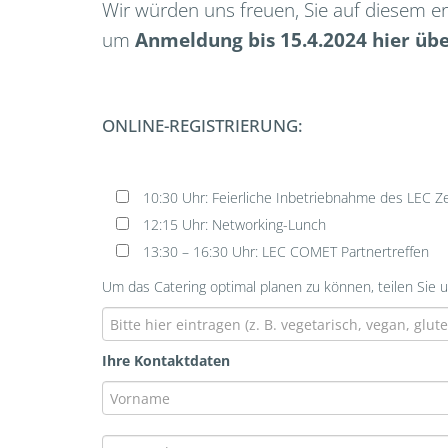
Wir würden uns freuen, Sie auf diesem 
um
Anmeldung bis 15.4.2024 hier übe
ONLINE-REGISTRIERUNG:
Bitte lasse dieses Feld leer.
10:30 Uhr: Feierliche Inbetriebnahme des LEC 
12:15 Uhr: Networking-Lunch
13:30 – 16:30 Uhr: LEC COMET Partnertreffen
Um das Catering optimal planen zu können, teilen Sie 
Ihre Kontaktdaten