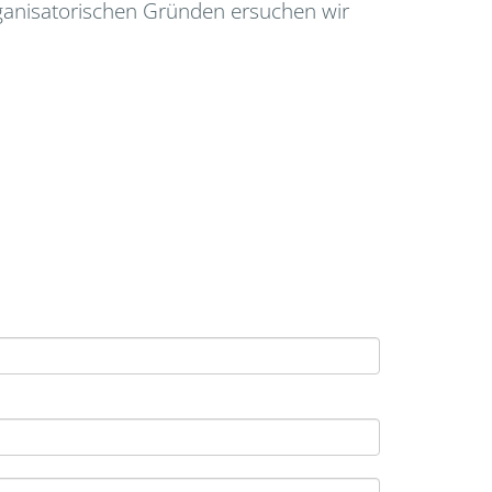
ganisatorischen Gründen ersuchen wir