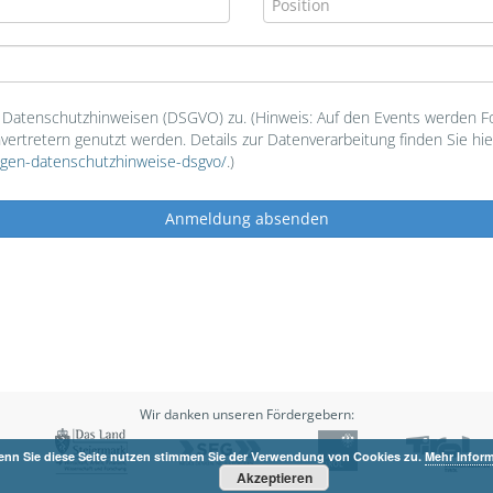
atenschutzhinweisen (DSGVO) zu. (Hinweis: Auf den Events werden Fot
rtretern genutzt werden. Details zur Datenverarbeitung finden Sie hie
ngen-datenschutzhinweise-dsgvo/
.)
Wir danken unseren Fördergebern:
nn Sie diese Seite nutzen stimmen Sie der Verwendung von Cookies zu.
Mehr Infor
Akzeptieren