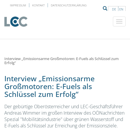
IMPRESSUM
KONTAKT
DATENSCHUTZERKLÄRUNG
DE
EN
Interview „Emissionsarme Großmotoren: E-Fuels als Schlüssel zum
Erfolg“
Interview „Emissionsarme
Großmotoren: E-Fuels als
Schlüssel zum Erfolg“
Der gebürtige Oberösterreicher und LEC-Geschäftsführer
Andreas Wimmer im großen Interview des OÖNachrichten
Spezial "Mobilitätsindustrie" über grünen Wasserstoff und
E-Fuels als Schlüssel zur Erreichung der Emissionsziele.