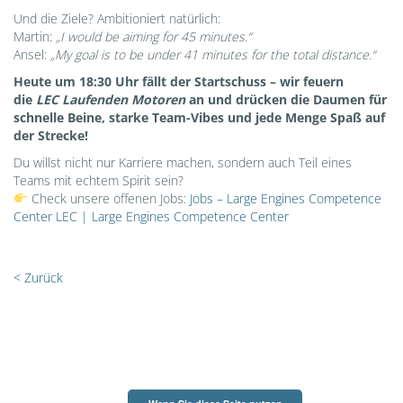
Und die Ziele? Ambitioniert natürlich:
Martin:
„I would be aiming for 45 minutes.“
Ansel:
„My goal is to be under 41 minutes for the total distance.“
Heute um 18:30 Uhr fällt der Startschuss – wir feuern
die
LEC Laufenden Motoren
an und drücken die Daumen für
schnelle Beine, starke Team-Vibes und jede Menge Spaß auf
der Strecke!
Du willst nicht nur Karriere machen, sondern auch Teil eines
Teams mit echtem Spirit sein?
Check unsere offenen Jobs:
Jobs – Large Engines Competence
Center LEC | Large Engines Competence Center
< Zurück