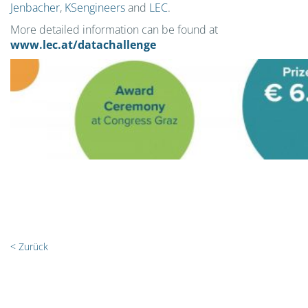
Jenbacher
,
KSengineers
and
LEC
.
More detailed information can be found at
www.lec.at/datachallenge
< Zurück