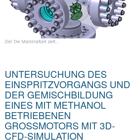
Ziel: Die Masterarbeit zielt…
UNTERSUCHUNG DES
EINSPRITZVORGANGS UND
DER GEMISCHBILDUNG
EINES MIT METHANOL
BETRIEBENEN
GROSSMOTORS MIT 3D-C
FD-SIMULATION