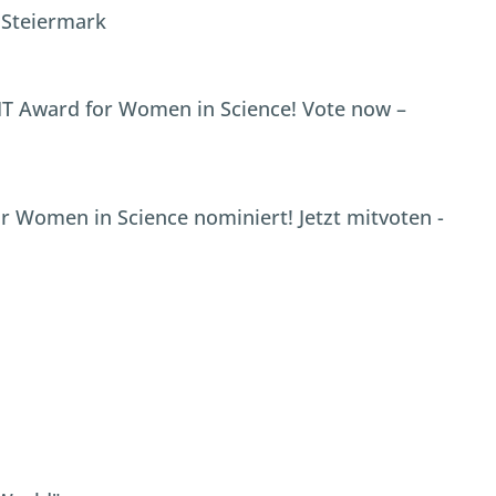
 Steiermark
IT Award for Women in Science! Vote now –
r Women in Science nominiert! Jetzt mitvoten -