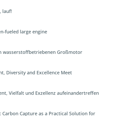
 lauf!
en-fueled large engine
m wasserstoffbetriebenen Großmotor
, Diversity and Excellence Meet
nt, Vielfalt und Exzellenz aufeinandertreffen
 Carbon Capture as a Practical Solution for