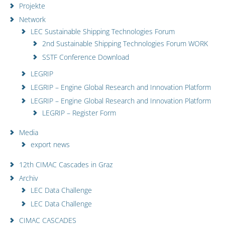
Projekte
Network
LEC Sustainable Shipping Technologies Forum
2nd Sustainable Shipping Technologies Forum WORK
SSTF Conference Download
LEGRIP
LEGRIP – Engine Global Research and Innovation Platform
LEGRIP – Engine Global Research and Innovation Platform
LEGRIP – Register Form
Media
export news
12th CIMAC Cascades in Graz
Archiv
LEC Data Challenge
LEC Data Challenge
CIMAC CASCADES