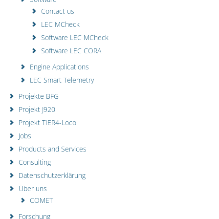
Contact us
LEC MCheck
Software LEC MCheck
Software LEC CORA
Engine Applications
LEC Smart Telemetry
Projekte BFG
Projekt J920
Projekt TIER4-Loco
Jobs
Products and Services
Consulting
Datenschutzerklärung
Über uns
COMET
Forschung