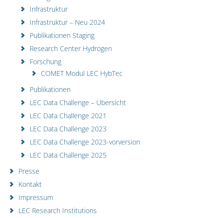
Infrastruktur
Infrastruktur – Neu 2024
Publikationen Staging
Research Center Hydrogen
Forschung
COMET Modul LEC HybTec
Publikationen
LEC Data Challenge – Übersicht
LEC Data Challenge 2021
LEC Data Challenge 2023
LEC Data Challenge 2023-vorversion
LEC Data Challenge 2025
Presse
Kontakt
Impressum
LEC Research Institutions