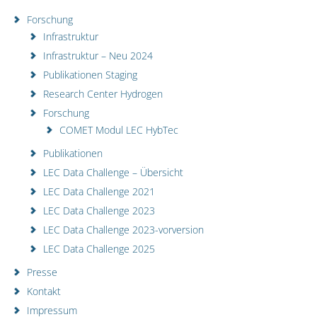
Forschung
Infrastruktur
Infrastruktur – Neu 2024
Publikationen Staging
Research Center Hydrogen
Forschung
COMET Modul LEC HybTec
Publikationen
LEC Data Challenge – Übersicht
LEC Data Challenge 2021
LEC Data Challenge 2023
LEC Data Challenge 2023-vorversion
LEC Data Challenge 2025
Presse
Kontakt
Impressum